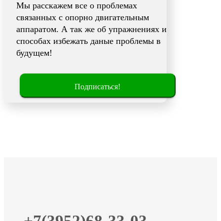
Мы расскажем все о проблемах
связанных с опорно двигательным
аппаратом. А так же об упражнениях и
способах избежать даные проблемы в
будущем!
Подписаться!