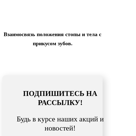
Взаимосвязь положения стопы и тела с
прикусом зубов.
ПОДПИШИТЕСЬ НА
РАССЫЛКУ!
Будь в курсе наших акций и
новостей!