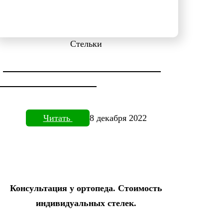
Стельки
ДИАГНОСТИКА СТОПЫ НА
ПЛАНТОВИЗОРЕ
Читать
8 декабря 2022
Консультация у ортопеда. Стоимость
индивидуальных стелек.