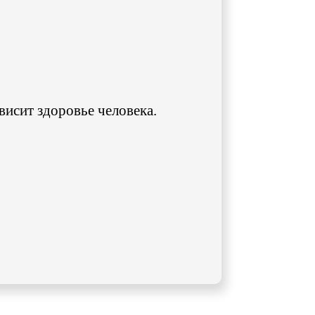
ависит здоровье человека.