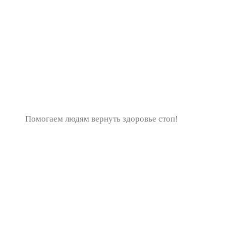
Помогаем людям вернуть здоровье стоп!