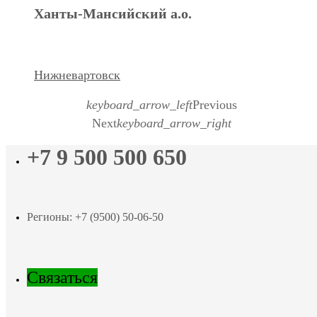
Ханты-Мансийский а.о.
Нижневартовск
keyboard_arrow_left
Previous
Next
keyboard_arrow_right
+7 9 500 500 650
Регионы: +7 (9500) 50-06-50
Связаться