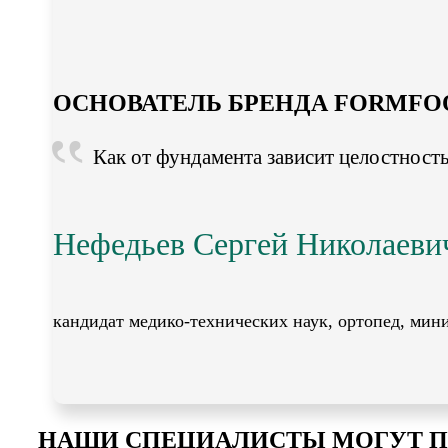
ОСНОВАТЕЛЬ БРЕНДА FORMFO
Как от фундамента зависит целостность 
Нефедьев Сергей Николаеви
кандидат медико-технических наук, ортопед, мин
НАШИ СПЕЦИАЛИСТЫ МОГУТ П