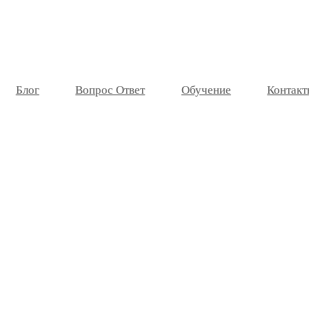
Блог
Вопрос Ответ
Обучение
Контакт