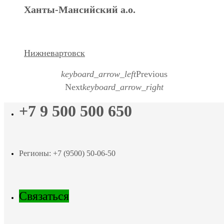
Ханты-Мансийский а.о.
Нижневартовск
keyboard_arrow_left
Previous
Next
keyboard_arrow_right
+7 9 500 500 650
Регионы: +7 (9500) 50-06-50
Связаться