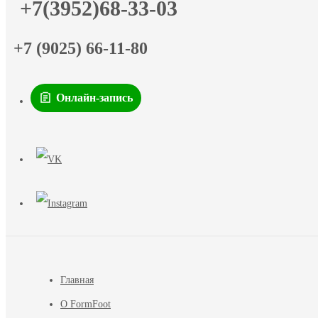
+7(3952)68-33-03
+7 (9025) 66-11-80
Онлайн-запись
Главная
О FormFoot