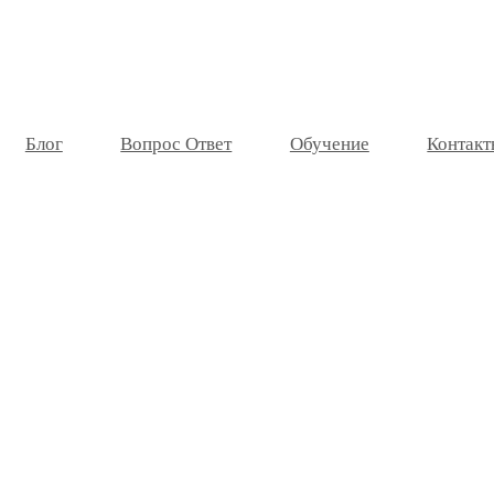
Блог
Вопрос Ответ
Обучение
Контакт