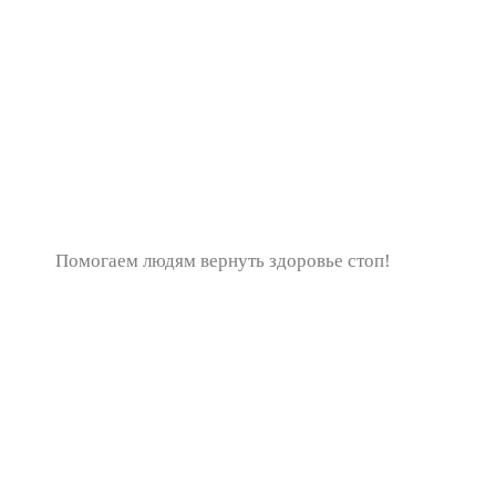
Помогаем людям вернуть здоровье стоп!