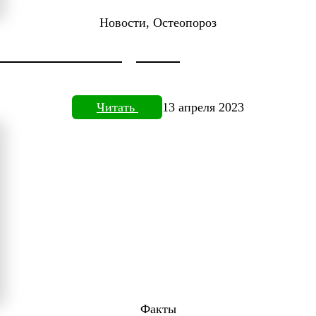
Новости, Остеопороз
ДОКТОРА НЕФЕДЬЕВА
Читать
13 апреля 2023
Факты