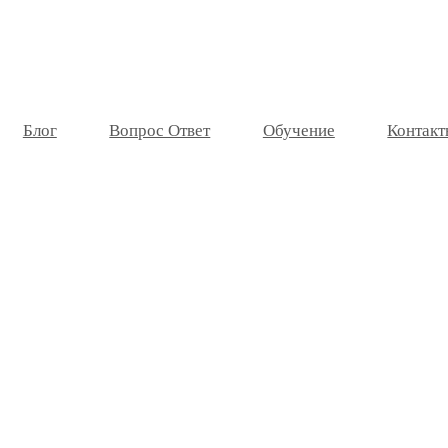
Блог
Вопрос Ответ
Обучение
Контакт