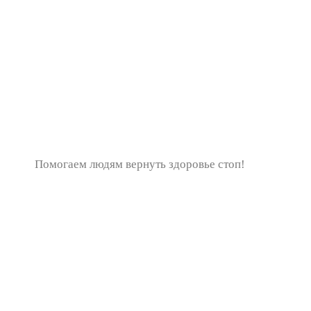
Помогаем людям вернуть здоровье стоп!