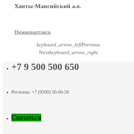
Ханты-Мансийский а.о.
Нижневартовск
keyboard_arrow_left
Previous
Next
keyboard_arrow_right
+7 9 500 500 650
Регионы: +7 (9500) 50-06-50
Связаться