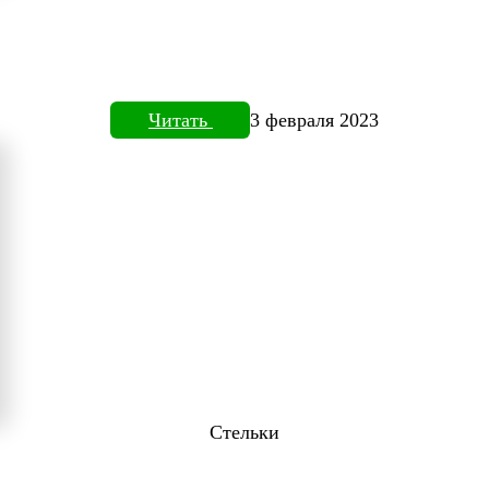
Читать
3 февраля 2023
Стельки
ТОВИЗОРЕ