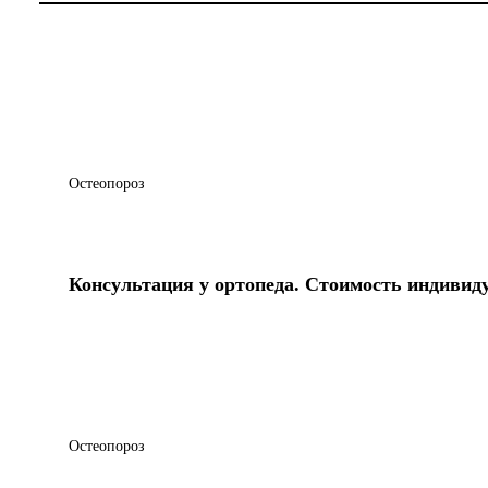
Остеопороз
Консультация у ортопеда. Стоимость индивид
Остеопороз