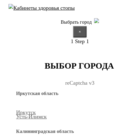
Выбрать город
×
1
Step 1
ВЫБОР ГОРОДА
reCaptcha v3
Иркутская область
Иркутск
Усть-Илимск
Калининградская область