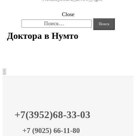
Close
Найти:
Доктора в Нумто
+7(3952)68-33-03
+7 (9025) 66-11-80