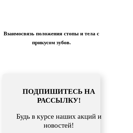
Взаимосвязь положения стопы и тела с
прикусом зубов.
ПОДПИШИТЕСЬ НА
РАССЫЛКУ!
Будь в курсе наших акций и
новостей!