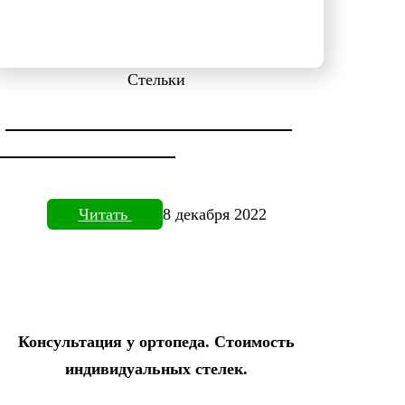
Стельки
ДИАГНОСТИКА СТОПЫ НА
ПЛАНТОВИЗОРЕ
Читать
8 декабря 2022
Консультация у ортопеда. Стоимость
индивидуальных стелек.