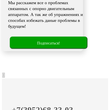
Мы расскажем все о проблемах
связанных с опорно двигательным
аппаратом. А так же об упражнениях и
способах избежать даные проблемы в
будущем!
Подписаться!