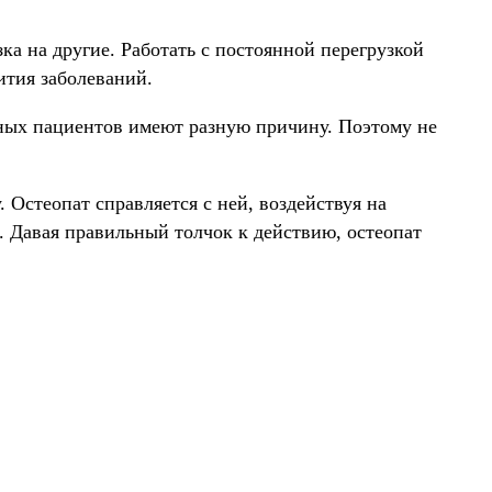
ка на другие. Работать с постоянной перегрузкой
вития заболеваний.
зных пациентов имеют разную причину. Поэтому не
. Остеопат справляется с ней, воздействуя на
 Давая правильный толчок к действию, остеопат