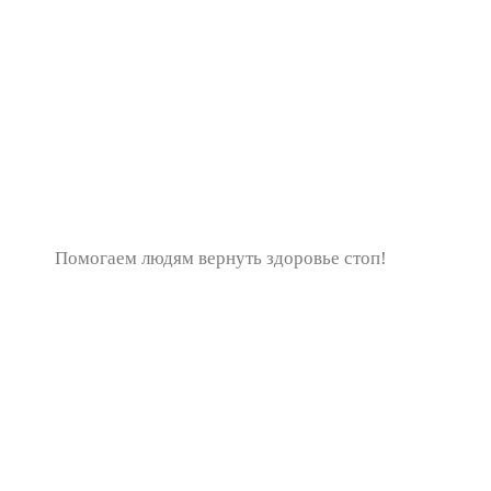
Помогаем людям вернуть здоровье стоп!