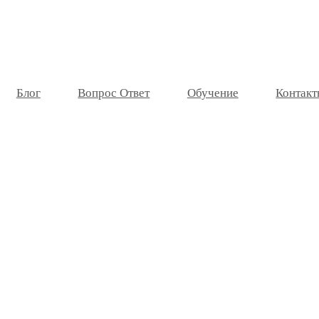
Блог
Вопрос Ответ
Обучение
Контакт