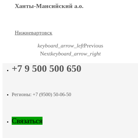
Ханты-Мансийский а.о.
Нижневартовск
keyboard_arrow_left
Previous
Next
keyboard_arrow_right
+7 9 500 500 650
Регионы: +7 (9500) 50-06-50
Связаться