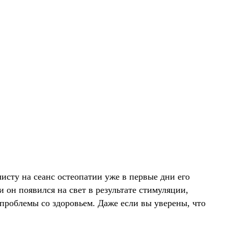
исту на сеанс остеопатии уже в первые дни его
 он появился на свет в результате стимуляции,
 проблемы со здоровьем. Даже если вы уверены, что