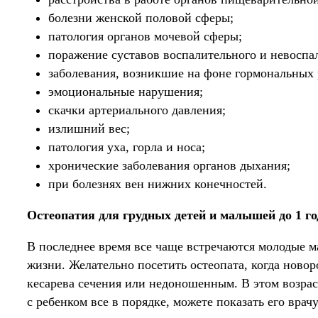
болезни женской половой сферы;
патология органов мочевой сферы;
поражение суставов воспалительного и невоспал
заболевания, возникшие на фоне гормональных 
эмоциональные нарушения;
скачки артериального давления;
излишний вес;
патология уха, горла и носа;
хронические заболевания органов дыхания;
при болезнях вен нижних конечностей.
Остеопатия для грудных детей и малышей до 1 го
В последнее время все чаще встречаются молодые м
жизни. Желательно посетить остеопата, когда новор
кесарева сечения или недоношенным. В этом возрас
с ребенком все в порядке, можете показать его врач