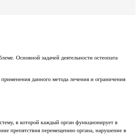
блеме. Основной задачей деятельности остеопата
 применения данного метода лечения и ограничения
стему, в которой каждый орган функционирует в
вение препятствия перемещению органа, нарушение в