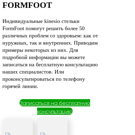
FORMFOOT
Индивидуальные kinesio стельки
FormFoot помогут решить более 50
различных проблем со здоровьем: как от
нуружных, так и внутренних. Приводим
примеры некоторых из них. Для
подробной информации вы можете
записаться на бесплатную консультацию
наших специалистов. Или
проконсультироваться по телефону
горячей линии.
Записаться на бесплатную
консультацию