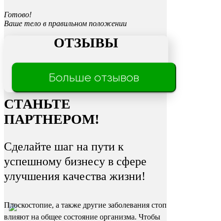
Готово!
Ваше тело в правильном положении
ОТЗЫВЫ
Трещины
Больше отзывов
на пятках
СТАНЬТЕ
ПАРТНЕРОМ!
Сделайте шаг на пути к
успешному бизнесу в сфере
улучшения качества жизни!
Плоскостопие, а также другие заболевания стоп
влияют на общее состояние организма. Чтобы