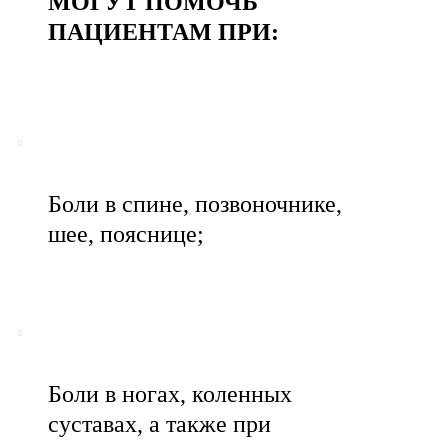
МОГУТ ПОМОЧЬ
ПАЦИЕНТАМ ПРИ:
Боли в спине, позвоночнике,
шее, пояснице;
Боли в ногах, коленных
суставах, а также при