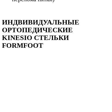
ИНДВИВИДУАЛЬНЫЕ
ОРТОПЕДИЧЕСКИЕ
KINESIO СТЕЛЬКИ
FORMFOOT