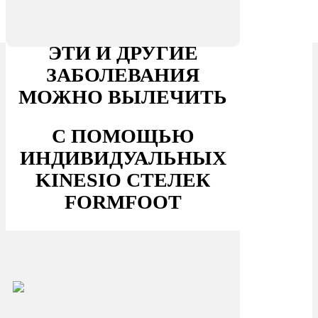
ЭТИ И ДРУГИЕ
ЗАБОЛЕВАНИЯ
МОЖНО ВЫЛЕЧИТЬ
С ПОМОЩЬЮ
ИНДИВИДУАЛЬНЫХ
KINESIO СТЕЛЕК
FORMFOOT