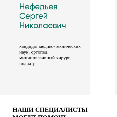
Нефедьев
Сергей
Николаевич
кандидат медико-технических
наук, ортопед,
миниинвазивный хирург,
подиатр
НАШИ СПЕЦИАЛИСТЫ