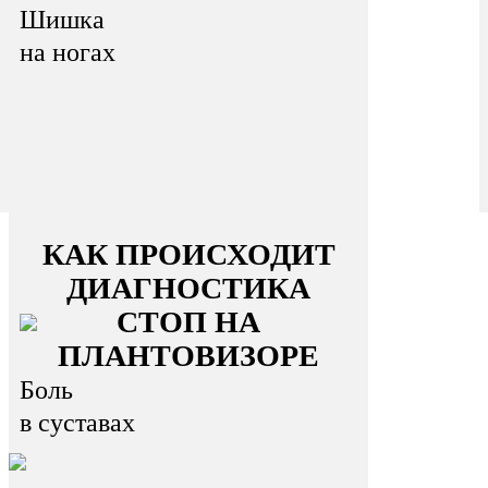
Шишка
на ногах
КАК ПРОИСХОДИТ
ДИАГНОСТИКА
СТОП НА
ПЛАНТОВИЗОРЕ
Боль
в суставах