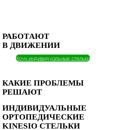
РАБОТАЮТ
В ДВИЖЕНИИ
Хочу индивидуальные стельки
КАКИЕ ПРОБЛЕМЫ
РЕШАЮТ
ИНДИВИДУАЛЬНЫЕ
ОРТОПЕДИЧЕСКИЕ
KINESIO СТЕЛЬКИ