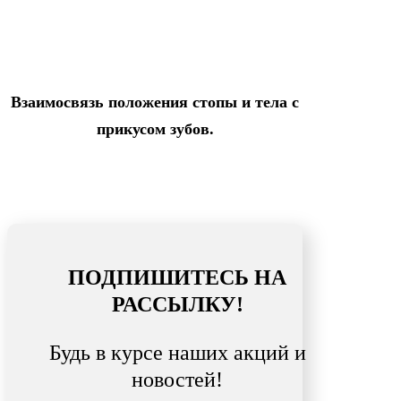
Взаимосвязь положения стопы и тела с
прикусом зубов.
ПОДПИШИТЕСЬ НА
РАССЫЛКУ!
Будь в курсе наших акций и
новостей!