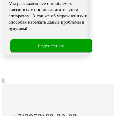
Мы расскажем все о проблемах
связанных с опорно двигательным
аппаратом. А так же об упражнениях и
способах избежать даные проблемы в
будущем!
Подписаться!