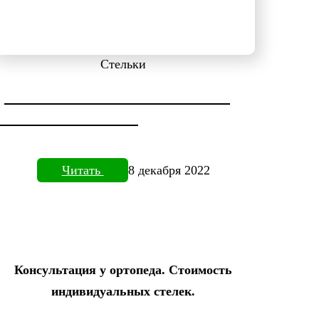
Стельки
ДИАГНОСТИКА СТОПЫ НА
ПЛАНТОВИЗОРЕ
Читать
8 декабря 2022
Консультация у ортопеда. Стоимость
индивидуальных стелек.