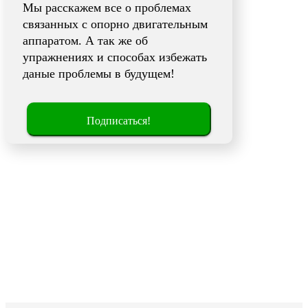
Мы расскажем все о проблемах
связанных с опорно двигательным
аппаратом. А так же об
упражнениях и способах избежать
даные проблемы в будущем!
Подписаться!