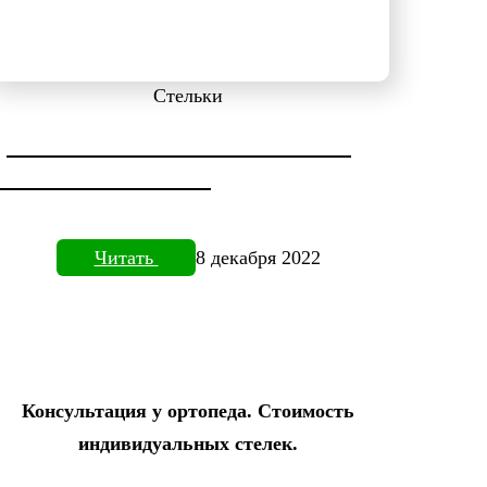
Стельки
ДИАГНОСТИКА СТОПЫ НА
ПЛАНТОВИЗОРЕ
Читать
8 декабря 2022
Консультация у ортопеда. Стоимость
индивидуальных стелек.