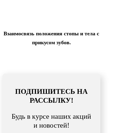
Взаимосвязь положения стопы и тела с
прикусом зубов.
ПОДПИШИТЕСЬ НА
РАССЫЛКУ!
Будь в курсе наших акций
и новостей!