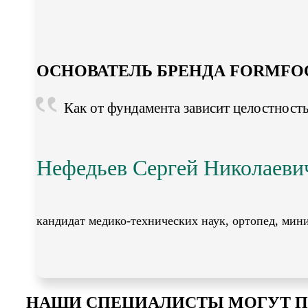
ОСНОВАТЕЛЬ БРЕНДА FORMFO
Как от фундамента зависит целостность 
Нефедьев Сергей Николаеви
кандидат медико-технических наук, ортопед, мин
НАШИ СПЕЦИАЛИСТЫ МОГУТ П