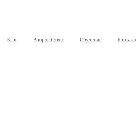
Блог
Вопрос Ответ
Обучение
Контакт