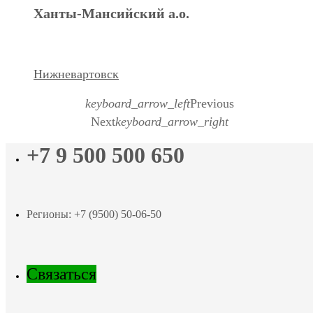
Ханты-Мансийский а.о.
Нижневартовск
keyboard_arrow_left
Previous
Next
keyboard_arrow_right
+7 9 500 500 650
Регионы: +7 (9500) 50-06-50
Связаться