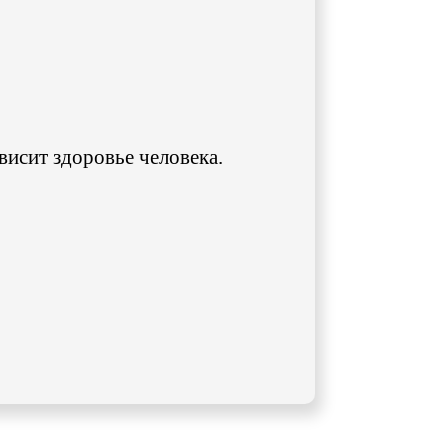
ависит здоровье человека.