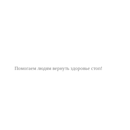
Помогаем людям вернуть здоровье стоп!