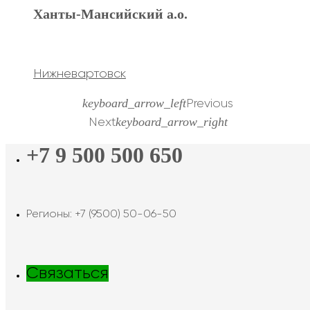
Ханты-Мансийский а.о.
Нижневартовск
keyboard_arrow_left
Previous
keyboard_arrow_right
Next
+7 9 500 500 650
Регионы: +7 (9500) 50-06-50
Связаться