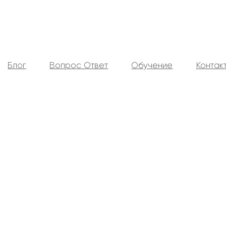
Блог
Вопрос Ответ
Обучение
Контак