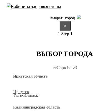
Выбрать город
×
1
Step 1
ВЫБОР ГОРОДА
reCaptcha v3
Иркутская область
Иркутск
Усть-Илимск
Калининградская область