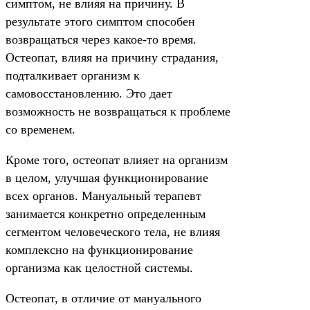
симптом, не влияя на причину. В
результате этого симптом способен
возвращаться через какое-то время.
Остеопат, влияя на причину страдания,
подталкивает организм к
самовосстановлению. Это дает
возможность не возвращаться к проблеме
со временем.
Кроме того, остеопат влияет на организм
в целом, улучшая функционирование
всех органов. Мануальный терапевт
занимается конкретно определенным
сегментом человеческого тела, не влияя
комплексно на функционирование
организма как целостной системы.
Остеопат, в отличие от мануального