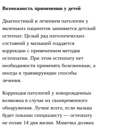
Возможность применения у детей
Диагностикой и лечением патологии у
маленьких пациентов занимается детский
остеопат. Целый ряд патологических
состояний у малышей поддается
коррекции с применением методик
остеопатии. При этом остеопату нет
необходимости применять болезненные, а
иногда и травмирующие способы
лечения.
Коррекция патологий у новорожденных
возможна в случае их своевременного
обнаружения. Лучше всего, если малыш
будет показан специалисту — остеопату
не позже 14 дня жизни. Мамочка должна