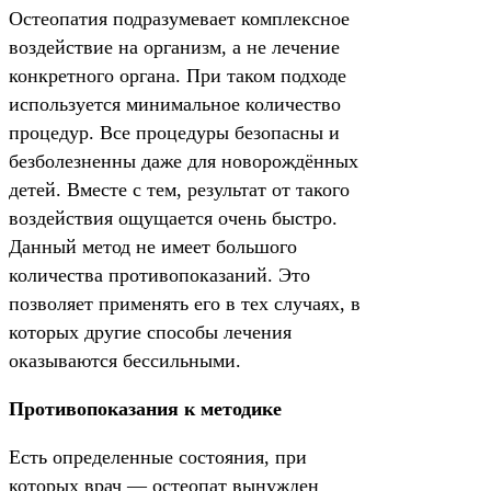
Остеопатия подразумевает комплексное
воздействие на организм, а не лечение
конкретного органа. При таком подходе
используется минимальное количество
процедур. Все процедуры безопасны и
безболезненны даже для новорождённых
детей. Вместе с тем, результат от такого
воздействия ощущается очень быстро.
Данный метод не имеет большого
количества противопоказаний. Это
позволяет применять его в тех случаях, в
которых другие способы лечения
оказываются бессильными.
Противопоказания к методике
Есть определенные состояния, при
которых врач — остеопат вынужден