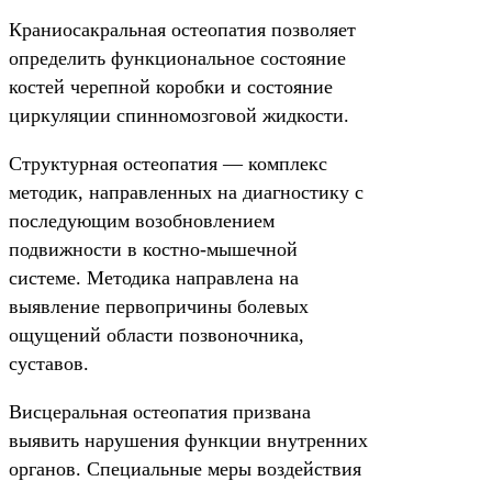
Краниосакральная остеопатия позволяет
определить функциональное состояние
костей черепной коробки и состояние
циркуляции спинномозговой жидкости.
Структурная остеопатия — комплекс
методик, направленных на диагностику с
последующим возобновлением
подвижности в костно-мышечной
системе. Методика направлена на
выявление первопричины болевых
ощущений области позвоночника,
суставов.
Висцеральная остеопатия призвана
выявить нарушения функции внутренних
органов. Специальные меры воздействия