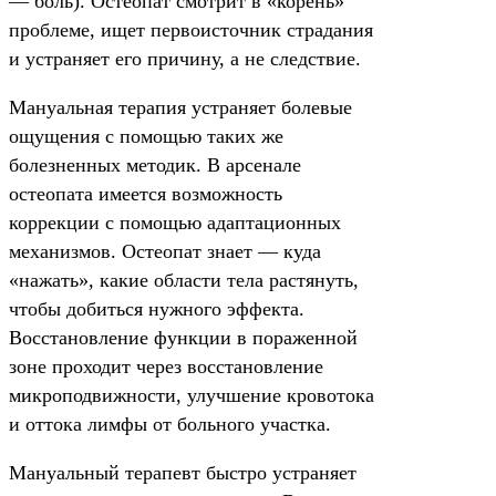
— боль). Остеопат смотрит в «корень»
проблеме, ищет первоисточник страдания
и устраняет его причину, а не следствие.
Мануальная терапия устраняет болевые
ощущения с помощью таких же
болезненных методик. В арсенале
остеопата имеется возможность
коррекции с помощью адаптационных
механизмов. Остеопат знает — куда
«нажать», какие области тела растянуть,
чтобы добиться нужного эффекта.
Восстановление функции в пораженной
зоне проходит через восстановление
микроподвижности, улучшение кровотока
и оттока лимфы от больного участка.
Мануальный терапевт быстро устраняет