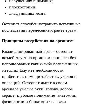
нарушениях внимания;
плоскостопии;
дисфункциях мозга.
Остеопат способен устранить негативные
последствия перенесенных ранее травм.
Принципы воздействия на организм
Квалифицированный врач – остеопат
воздействует на организм пациента без
использования каких-либо болезненных
методик. Ему нет необходимости
прибегать к помощи таблеток, уколов и
операций. Остеопат имеет в своем
арсенале умелые руки, голову, доброе
сердце, глубокое понимание анатомии,
физиологии и биохимии человека