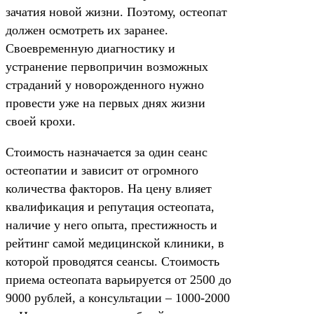
зачатия новой жизни. Поэтому, остеопат
должен осмотреть их заранее.
Своевременную диагностику и
устранение первопричин возможных
страданий у новорожденного нужно
провести уже на первых днях жизни
своей крохи.
Стоимость назначается за один сеанс
остеопатии и зависит от огромного
количества факторов. На цену влияет
квалификация и репутация остеопата,
наличие у него опыта, престижность и
рейтинг самой медицинской клиники, в
которой проводятся сеансы. Стоимость
приема остеопата варьируется от 2500 до
9000 рублей, а консультации – 1000-2000