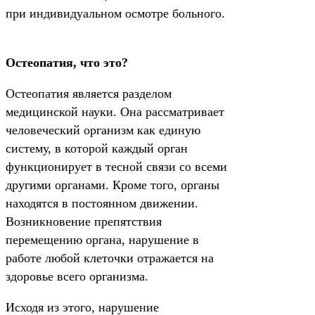
при индивидуальном осмотре больного.
Остеопатия, что это?
Остеопатия является разделом
медицинской науки. Она рассматривает
человеческий организм как единую
систему, в которой каждый орган
функционирует в тесной связи со всеми
другими органами. Кроме того, органы
находятся в постоянном движении.
Возникновение препятствия
перемещению органа, нарушение в
работе любой клеточки отражается на
здоровье всего организма.
Исходя из этого, нарушение