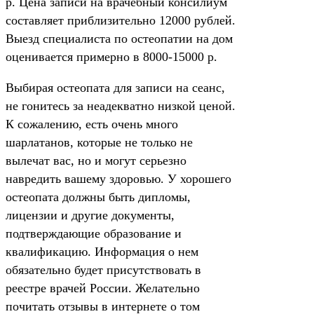
р. Цена записи на врачебный консилиум
составляет приблизительно 12000 рублей.
Выезд специалиста по остеопатии на дом
оценивается примерно в 8000-15000 р.
Выбирая остеопата для записи на сеанс,
не гонитесь за неадекватно низкой ценой.
К сожалению, есть очень много
шарлатанов, которые не только не
вылечат вас, но и могут серьезно
навредить вашему здоровью. У хорошего
остеопата должны быть дипломы,
лицензии и другие документы,
подтверждающие образование и
квалификацию. Информация о нем
обязательно будет присутствовать в
реестре врачей России. Желательно
почитать отзывы в интернете о том