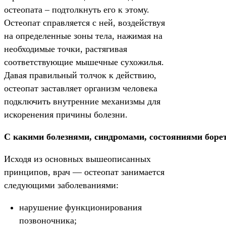
остеопата – подтолкнуть его к этому.
Остеопат справляется с ней, воздействуя
на определенные зоны тела, нажимая на
необходимые точки, растягивая
соответствующие мышечные сухожилья.
Давая правильный толчок к действию,
остеопат заставляет организм человека
подключить внутренние механизмы для
искоренения причины болезни.
С какими болезнями, синдромами, состояниями борет
Исходя из основных вышеописанных
принципов, врач — остеопат занимается
следующими заболеваниями:
нарушение функционирования
позвоночника;