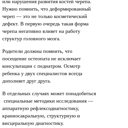
или нарушения развития костей черепа.
Нужно помнить, что деформированный
череп — это не только косметический
дефект. В первую очередь такая форма
черепа негативно влияет на работу
структур головного мозга.
Родители должны помнить, что
посещение остеопата не исключает
консультации с педиатром. Осмотр
ребенка у двух специалистов всегда
дополняет друг друга.
В отдельных случаях может понадобиться
специальные методики исследования —
аппаратную рефлексодиагностику,
краниосакральную, структурную и
висцеральную диагностику.