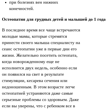
при болезнях вен нижних
конечностей.
Остеопатия для грудных детей и малышей до 1 года
В последнее время все чаще встречаются
молодые мамы, которые стремятся
принести своего малыша специалисту на
сеанс остеопатии уже в первые дни его
жизни. Желательно посетить остеопата,
когда новорожденному еще не
исполнится двух недель, особенно если
он появился на свет в результате
стимуляции, кесарева сечения или
недоношенным. В этом возрасте легче
остеопатией устраняются даже самые
серьезные проблемы со здоровьем. Даже
если вы уверены, что с ребенком все в