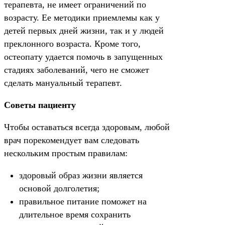
терапевта, не имеет ограничений по
возрасту. Ее методики приемлемы как у
детей первых дней жизни, так и у людей
преклонного возраста. Кроме того,
остеопату удается помочь в запущенных
стадиях заболеваний, чего не сможет
сделать мануальный терапевт.
Советы пациенту
Чтобы оставаться всегда здоровым, любой
врач порекомендует вам следовать
нескольким простым правилам:
здоровый образ жизни является
основой долголетия;
правильное питание поможет на
длительное время сохранить