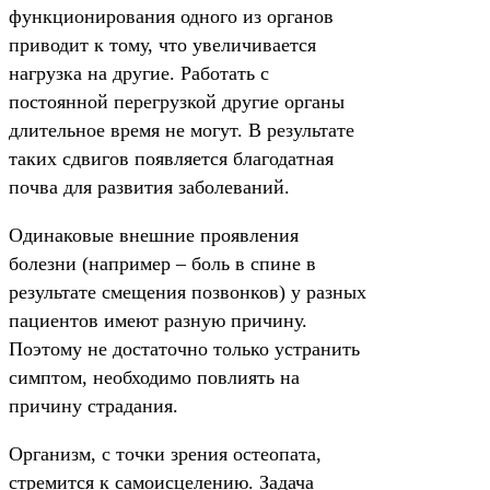
функционирования одного из органов
приводит к тому, что увеличивается
нагрузка на другие. Работать с
постоянной перегрузкой другие органы
длительное время не могут. В результате
таких сдвигов появляется благодатная
почва для развития заболеваний.
Одинаковые внешние проявления
болезни (например – боль в спине в
результате смещения позвонков) у разных
пациентов имеют разную причину.
Поэтому не достаточно только устранить
симптом, необходимо повлиять на
причину страдания.
Организм, с точки зрения остеопата,
стремится к самоисцелению. Задача