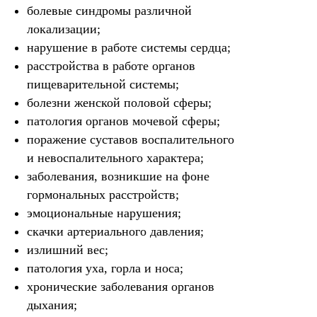
болевые синдромы различной
локализации;
нарушение в работе системы сердца;
расстройства в работе органов
пищеварительной системы;
болезни женской половой сферы;
патология органов мочевой сферы;
поражение суставов воспалительного
и невоспалительного характера;
заболевания, возникшие на фоне
гормональных расстройств;
эмоциональные нарушения;
скачки артериального давления;
излишний вес;
патология уха, горла и носа;
хронические заболевания органов
дыхания;