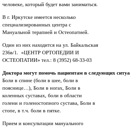
человеке, который будет вами заниматься.
В г. Иркутске имеется несколько
специализированных центра с
Мануальной терапией и Остеопатией.
Один из них находится на ул. Байкальская
236в/1. «ЦЕНТР ОРТОПЕДИИ И
ОСТЕОПАТИИ» тел.: 8 (3952) 68-33-03
Доктора могут помочь пациентам в следующих ситу
Боли в спине (боли в шее, боли в
пояснице…), Боли в ногах, Боли в
коленных суставах, боли в области
голени и голеностопного сустава, Боли в
стопе, в т.ч. боли в пятке.
Прием и консультации мануального