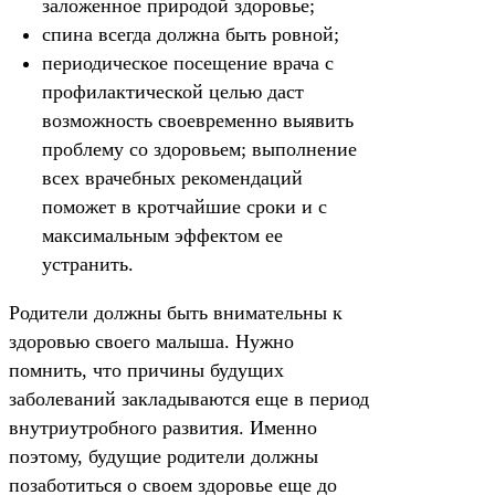
заложенное природой здоровье;
спина всегда должна быть ровной;
периодическое посещение врача с
профилактической целью даст
возможность своевременно выявить
проблему со здоровьем; выполнение
всех врачебных рекомендаций
поможет в кротчайшие сроки и с
максимальным эффектом ее
устранить.
Родители должны быть внимательны к
здоровью своего малыша. Нужно
помнить, что причины будущих
заболеваний закладываются еще в период
внутриутробного развития. Именно
поэтому, будущие родители должны
позаботиться о своем здоровье еще до