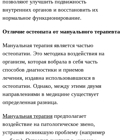
позволяют улучшить подвижность
внутренних органов и восстановить их
нормальное функционирование.
Отличие остеопата от мануального терапевта
Мануальная терапия является частью
остеопатии. Это методика воздействия на
организм, которая вобрала в себя часть
способов диагностики и приемов
лечения, издавна использовавшихся в
остеопатии. Однако, между этими двумя
направлениями в медицине существует
определенная разница.
Мануальная терапия
предполагает
воздействие на патологическое звено,
устраняя возникшую проблему (например