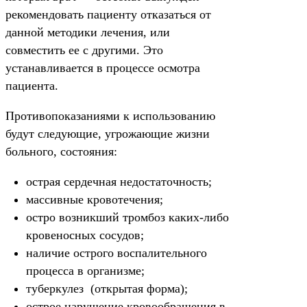
рекомендовать пациенту отказаться от
данной методики лечения, или
совместить ее с другими. Это
устанавливается в процессе осмотра
пациента.
Противопоказаниями к использованию
будут следующие, угрожающие жизни
больного, состояния:
острая сердечная недостаточность;
массивные кровотечения;
остро возникший тромбоз каких-либо
кровеносных сосудов;
наличие острого воспалительного
процесса в организме;
туберкулез (открытая форма);
острое нарушение кровообращения в