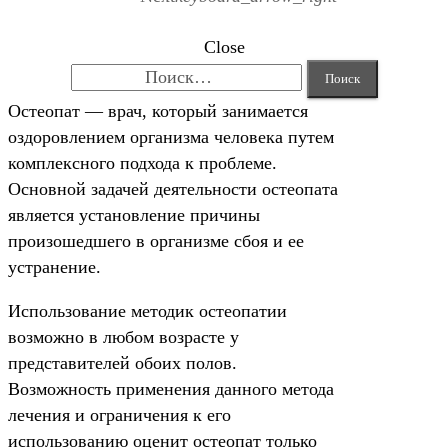
Close
Найти:
Остеопат — врач, который занимается
оздоровлением организма человека путем
комплексного подхода к проблеме.
Основной задачей деятельности остеопата
является установление причины
произошедшего в организме сбоя и ее
устранение.
Использование методик остеопатии
возможно в любом возрасте у
представителей обоих полов.
Возможность применения данного метода
лечения и ограничения к его
использованию оценит остеопат только