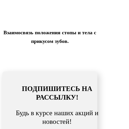
Взаимосвязь положения стопы и тела с
прикусом зубов.
ПОДПИШИТЕСЬ НА
РАССЫЛКУ!
Будь в курсе наших акций и
новостей!