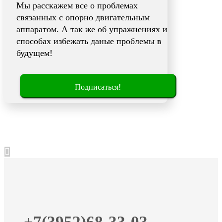
Мы расскажем все о проблемах
связанных с опорно двигательным
аппаратом. А так же об упражнениях и
способах избежать даные проблемы в
будущем!
Подписаться!