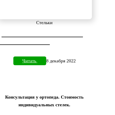
Стельки
ДИАГНОСТИКА СТОПЫ НА
ПЛАНТОВИЗОРЕ
Читать
8 декабря 2022
Консультация у ортопеда. Стоимость
индивидуальных стелек.