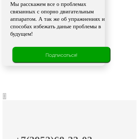
Мы расскажем все о проблемах
связанных с опорно двигательным
аппаратом. А так же об упражнениях и
способах избежать даные проблемы в
будущем!
Подписаться!