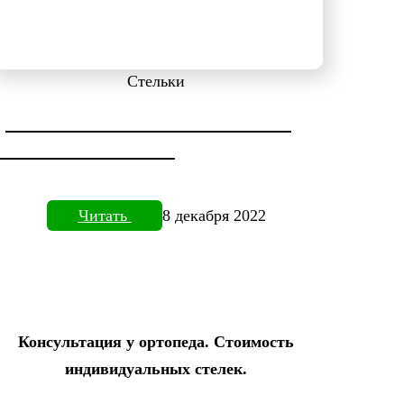
Стельки
ДИАГНОСТИКА СТОПЫ НА
ПЛАНТОВИЗОРЕ
Читать
8 декабря 2022
Консультация у ортопеда. Стоимость
индивидуальных стелек.