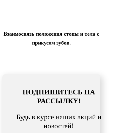
Взаимосвязь положения стопы и тела с
прикусом зубов.
ПОДПИШИТЕСЬ НА
РАССЫЛКУ!
Будь в курсе наших акций и
новостей!