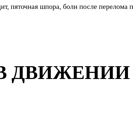
ит, пяточная шпора, боли после перелома п
В ДВИЖЕНИИ