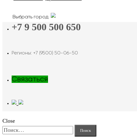
Выбрать город
+7 9 500 500 650
Регионы: +7 (9500) 50-06-50
Связаться
Close
Найти: