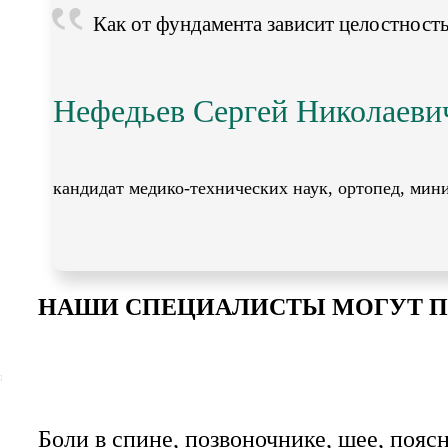
Как от фундамента зависит целостность 
Нефедьев Сергей Николаеви
кандидат медико-технических наук, ортопед, мин
НАШИ СПЕЦИАЛИСТЫ МОГУТ П
Боли в спине, позвоночнике, шее, пояс