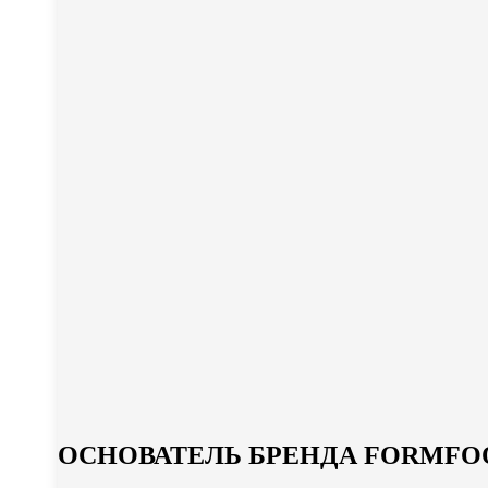
ОСНОВАТЕЛЬ БРЕНДА FORMFO