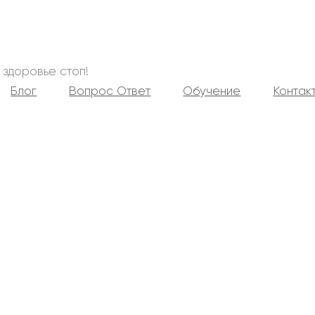
 здоровье стоп!
Блог
Вопрос Ответ
Обучение
Контак