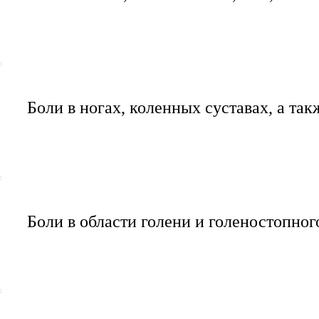
Боли в ногах, коленных суставах, а так
Боли в области голени и голеностопного