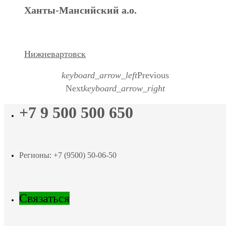
Ханты-Мансийский а.о.
Нижневартовск
keyboard_arrow_left
Previous
Next
keyboard_arrow_right
+7 9 500 500 650
Регионы: +7 (9500) 50-06-50
Связаться