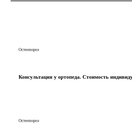
Остеопороз
Консультация у ортопеда. Стоимость индивид
Остеопороз