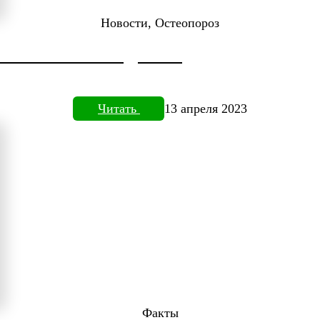
Новости, Остеопороз
ДОКТОРА НЕФЕДЬЕВА
Читать
13 апреля 2023
Факты