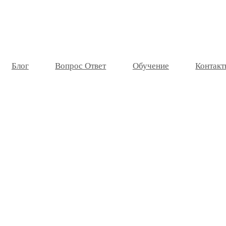
Блог
Вопрос Ответ
Обучение
Контакт