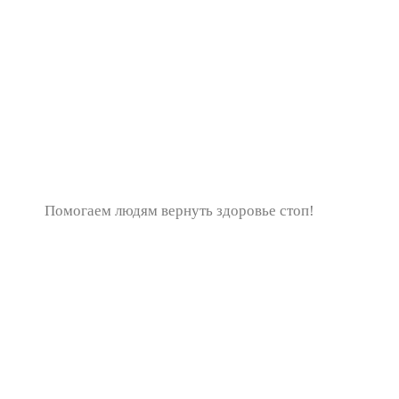
Помогаем людям вернуть здоровье стоп!