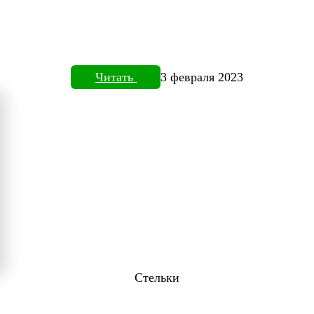
Читать
3 февраля 2023
Стельки
ТОВИЗОРЕ