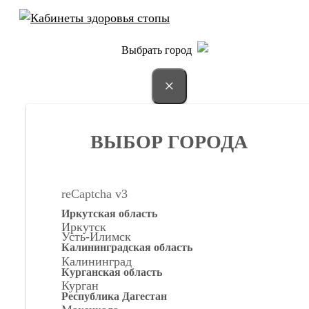
Выбрать город
×
ВЫБОР ГОРОДА
reCaptcha v3
Иркутская область
Иркутск
Усть-Илимск
Калининградская область
Калининград
Курганская область
Курган
Республика Дагестан