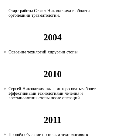
Старт работы Сергея Николаевича в области
ортопедиии травматологии.
2004
Освоение технлогий хирургии стопы.
2010
Сергей Николаевич начал интересоваться более
эффективными технологиями лечения и
восстановления стопы после операций.
2011
Прошёл обучение по новым технологиям в