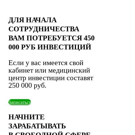
ДЛЯ НАЧАЛА
СОТРУДНИЧЕСТВА
ВАМ ПОТРЕБУЕТСЯ 450
000 РУБ ИНВЕСТИЦИЙ
Если у вас имеется свой
кабинет или медицинский
центр инвестиции составят
250 000 руб.
Записаться
НАЧНИТЕ
ЗАРАБАТЫВАТЬ