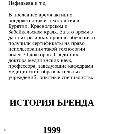
Нефедьева и т.д.
В последнее время активно
внедряется такая технология в
Бурятии, Красноярском и
Забайкальском краях. За это время в
данных регионах прошли обучения и
получили сертификаты на право
использования такой технологии
более 70 докторов. Среди них
доктора медицинских наук,
профессора, заведующие кафедрами
медицинский образовательных
учреждений, опытные специалисты.
ИСТОРИЯ БРЕНДА
1999