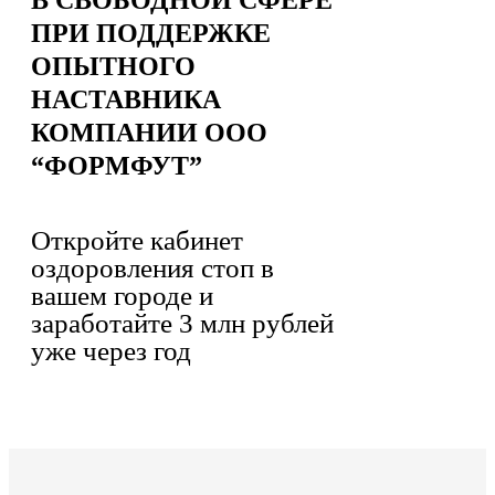
В СВОБОДНОЙ СФЕРЕ
ПРИ ПОДДЕРЖКЕ
ОПЫТНОГО
НАСТАВНИКА
КОМПАНИИ ООО
“ФОРМФУТ”
Откройте кабинет
оздоровления стоп в
вашем городе и
заработайте 3 млн рублей
уже через год