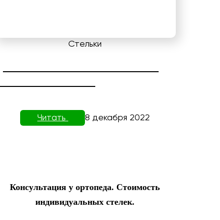
Стельки
ДИАГНОСТИКА СТОПЫ НА
ПЛАНТОВИЗОРЕ
Читать
8 декабря 2022
Консультация у ортопеда. Стоимость
индивидуальных стелек.