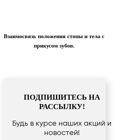
Взаимосвязь положения стопы и тела с
прикусом зубов.
ПОДПИШИТЕСЬ НА
РАССЫЛКУ!
Будь в курсе наших акций и
новостей!