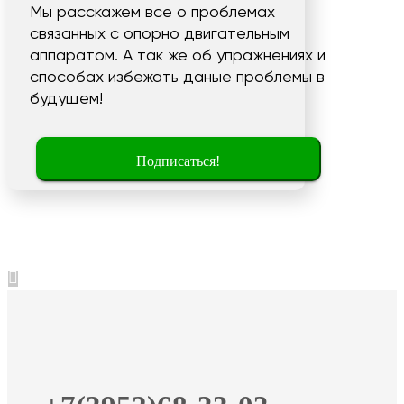
Мы расскажем все о проблемах
связанных с опорно двигательным
аппаратом. А так же об упражнениях и
способах избежать даные проблемы в
будущем!
Подписаться!