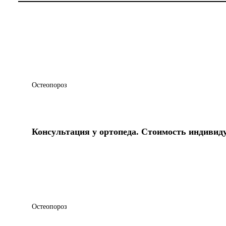
Остеопороз
Консультация у ортопеда. Стоимость индивид
Остеопороз