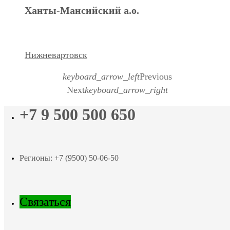
Ханты-Мансийский а.о.
Нижневартовск
keyboard_arrow_left
Previous
Next
keyboard_arrow_right
+7 9 500 500 650
Регионы: +7 (9500) 50-06-50
Связаться