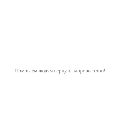
Помогаем людям вернуть здоровье стоп!