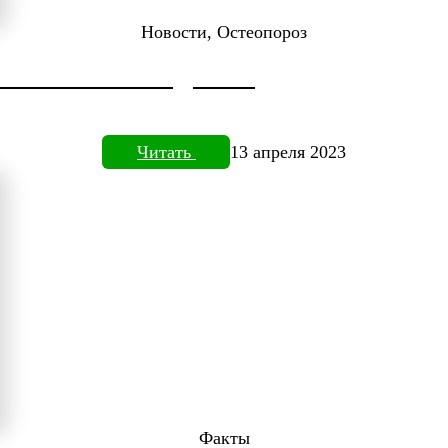
Новости, Остеопороз
ДОКТОРА НЕФЕДЬЕВА
Читать
13 апреля 2023
Факты