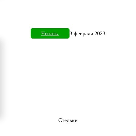
Читать
3 февраля 2023
Стельки
ТОВИЗОРЕ