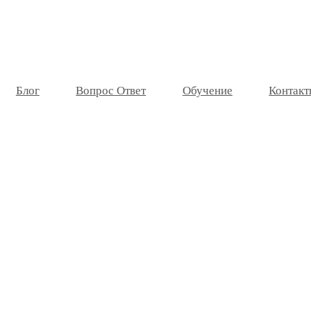
Блог
Вопрос Ответ
Обучение
Контакт