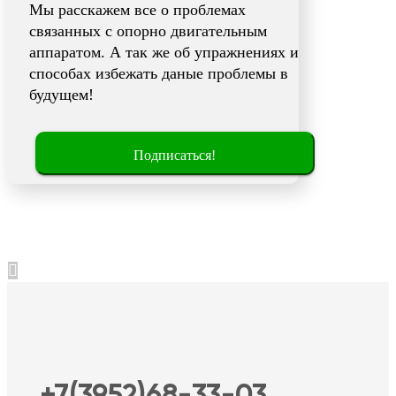
Мы расскажем все о проблемах
связанных с опорно двигательным
аппаратом. А так же об упражнениях и
способах избежать даные проблемы в
будущем!
Подписаться!
+7(3952)68-33-03