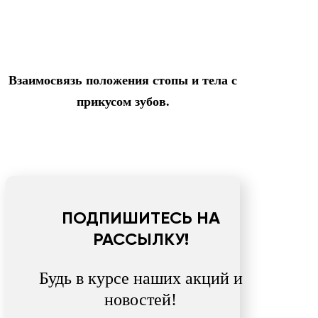
Взаимосвязь положения стопы и тела с
прикусом зубов.
ПОДПИШИТЕСЬ НА
РАССЫЛКУ!
Будь в курсе наших акций и
новостей!