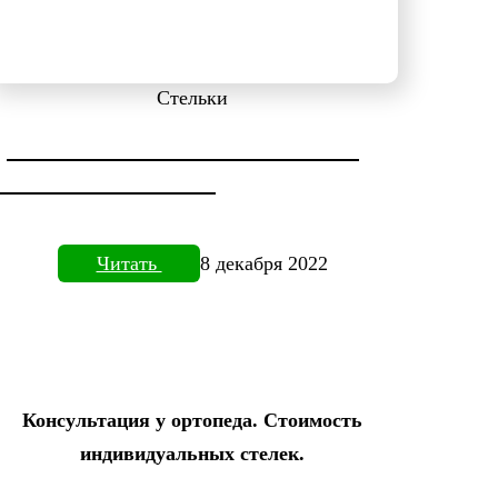
Стельки
ДИАГНОСТИКА СТОПЫ НА
ПЛАНТОВИЗОРЕ
Читать
8 декабря 2022
Консультация у ортопеда. Стоимость
индивидуальных стелек.