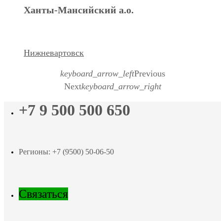
Ханты-Мансийский а.о.
Нижневартовск
keyboard_arrow_left
Previous
Next
keyboard_arrow_right
+7 9 500 500 650
Регионы: +7 (9500) 50-06-50
Связаться