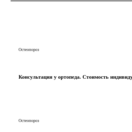
Остеопороз
Консультация у ортопеда. Стоимость индивид
Остеопороз