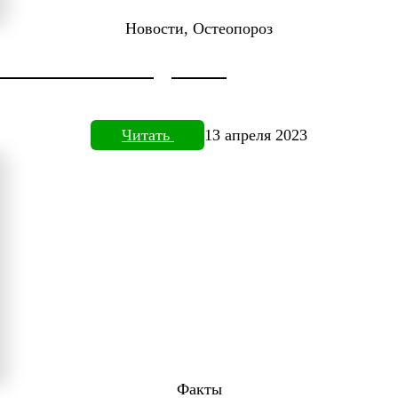
Новости, Остеопороз
ДОКТОРА НЕФЕДЬЕВА
Читать
13 апреля 2023
Факты