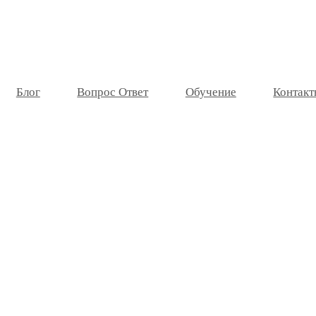
Блог
Вопрос Ответ
Обучение
Контакт