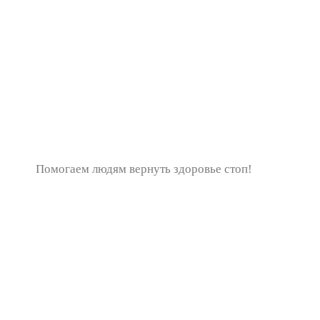
Помогаем людям вернуть здоровье стоп!