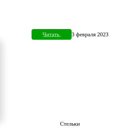
Читать
3 февраля 2023
Стельки
ТОВИЗОРЕ