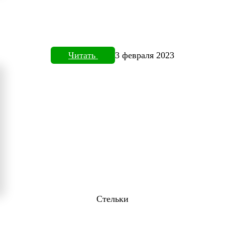
Читать
3 февраля 2023
Стельки
ТОВИЗОРЕ