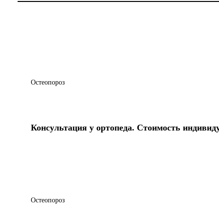
Остеопороз
Консультация у ортопеда. Стоимость индивид
Остеопороз