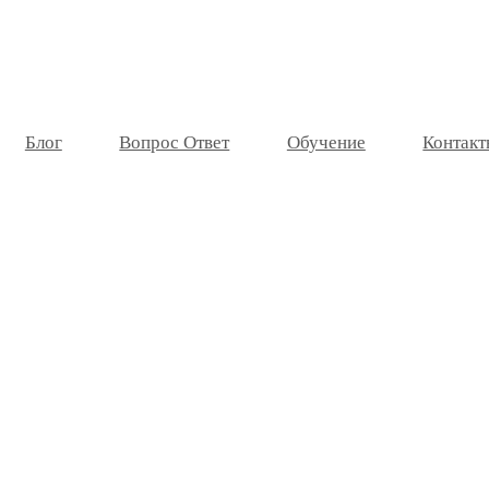
Блог
Вопрос Ответ
Обучение
Контакт