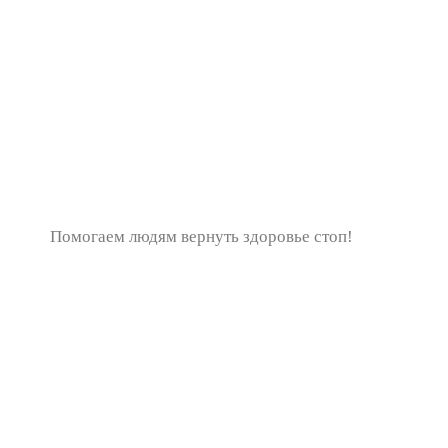
Помогаем людям вернуть здоровье стоп!