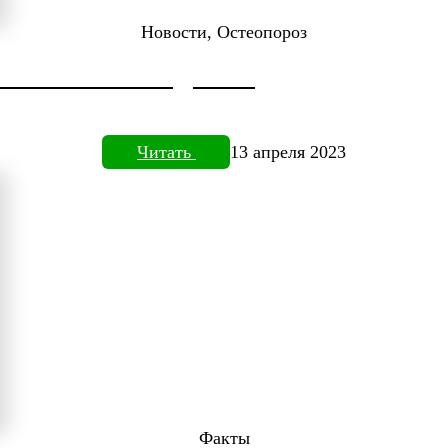
Новости, Остеопороз
ДОКТОРА НЕФЕДЬЕВА
Читать
13 апреля 2023
Факты