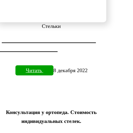
Стельки
ДИАГНОСТИКА СТОПЫ НА
ПЛАНТОВИЗОРЕ
Читать
8 декабря 2022
Консультация у ортопеда. Стоимость
индивидуальных стелек.