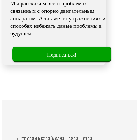
Мы расскажем все о проблемах
связанных с опорно двигательным
аппаратом. А так же об упражнениях и
способах избежать даные проблемы в
будущем!
Подписаться!