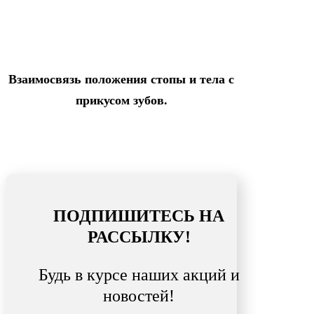
Взаимосвязь положения стопы и тела с
прикусом зубов.
ПОДПИШИТЕСЬ НА
РАССЫЛКУ!
Будь в курсе наших акций и
новостей!