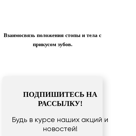
Взаимосвязь положения стопы и тела с
прикусом зубов.
ПОДПИШИТЕСЬ НА
РАССЫЛКУ!
Будь в курсе наших акций и
новостей!