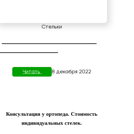
Стельки
ДИАГНОСТИКА СТОПЫ НА
ПЛАНТОВИЗОРЕ
Читать
8 декабря 2022
Консультация у ортопеда. Стоимость
индивидуальных стелек.