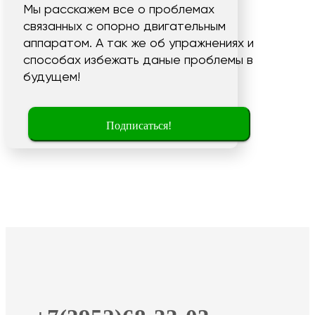
Мы расскажем все о проблемах
связанных с опорно двигательным
аппаратом. А так же об упражнениях и
способах избежать даные проблемы в
будущем!
Подписаться!