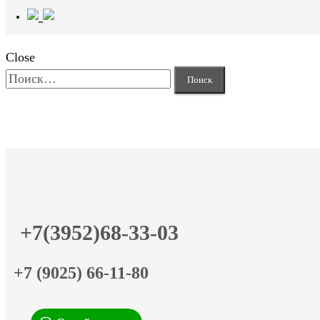
Close
Найти:
+7(3952)68-33-03
+7 (9025) 66-11-80