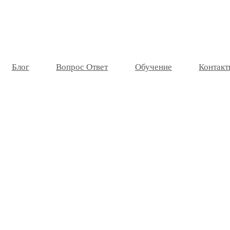
Блог
Вопрос Ответ
Обучение
Контакт