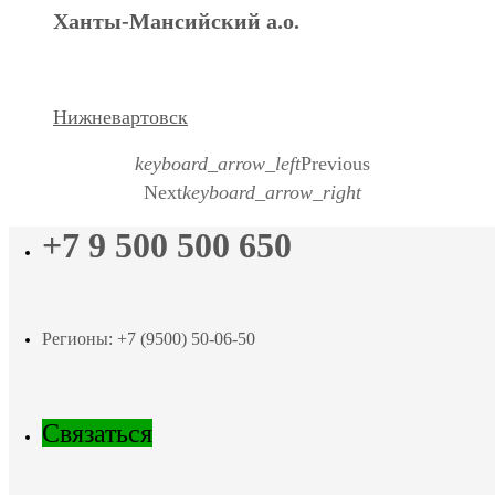
Ханты-Мансийский а.о.
Нижневартовск
keyboard_arrow_left
Previous
Next
keyboard_arrow_right
+7 9 500 500 650
Регионы: +7 (9500) 50-06-50
Связаться