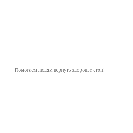
Помогаем людям вернуть здоровье стоп!