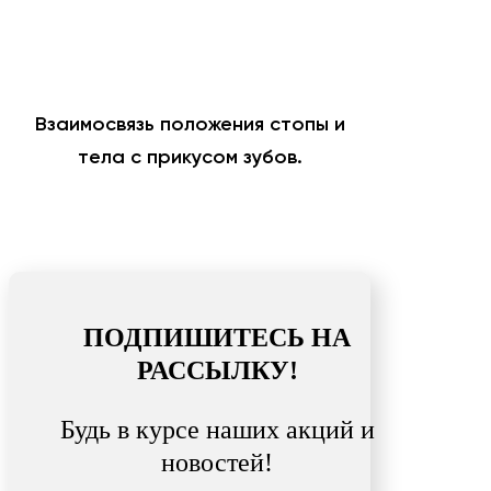
Взаимосвязь положения стопы и
тела с прикусом зубов.
ПОДПИШИТЕСЬ НА
РАССЫЛКУ!
Будь в курсе наших акций и
новостей!