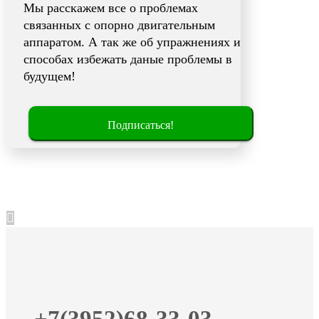
Мы расскажем все о проблемах
связанных с опорно двигательным
аппаратом. А так же об упражнениях и
способах избежать даные проблемы в
будущем!
Подписаться!