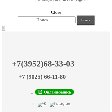
Close
Найти:
+7(3952)68-33-03
+7 (9025) 66-11-80
Онлайн-запись