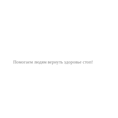
Помогаем людям вернуть здоровье стоп!