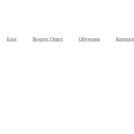
Блог
Вопрос Ответ
Обучение
Контакт