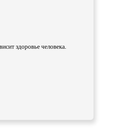
ависит здоровье человека.