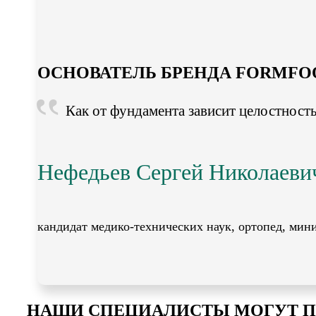
ОСНОВАТЕЛЬ БРЕНДА FORMFO
Как от фундамента зависит целостность 
Нефедьев Сергей Николаеви
кандидат медико-технических наук, ортопед, мин
НАШИ СПЕЦИАЛИСТЫ МОГУТ П