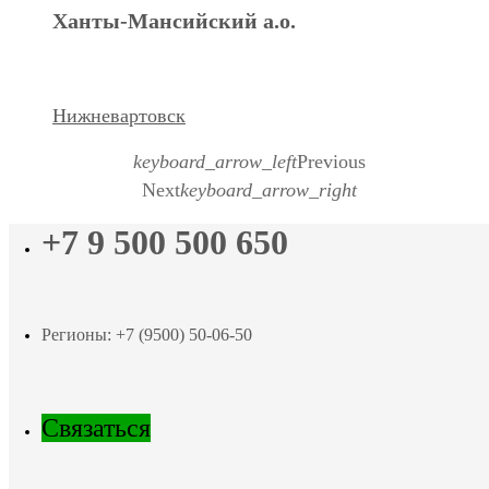
Ханты-Мансийский а.о.
Нижневартовск
keyboard_arrow_left
Previous
Next
keyboard_arrow_right
+7 9 500 500 650
Регионы: +7 (9500) 50-06-50
Связаться