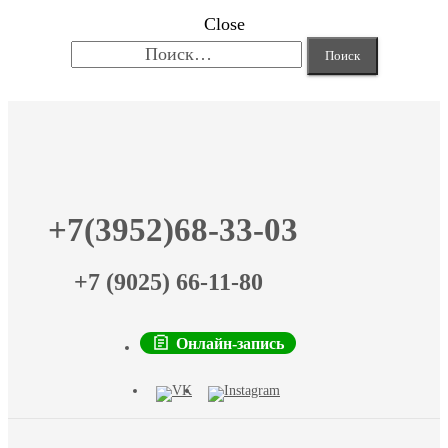
Close
Найти:
+7(3952)68-33-03
+7 (9025) 66-11-80
Онлайн-запись