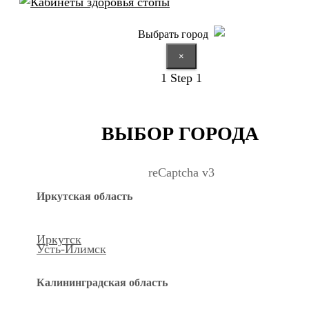
Выбрать город
×
1
Step 1
ВЫБОР ГОРОДА
reCaptcha v3
Иркутская область
Иркутск
Усть-Илимск
Калининградская область