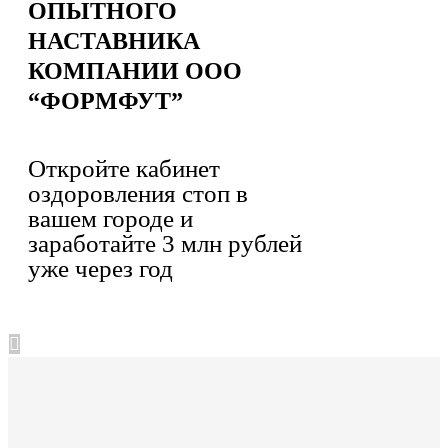
ОПЫТНОГО
НАСТАВНИКА
КОМПАНИИ ООО
“ФОРМФУТ”
Откройте кабинет
оздоровления стоп в
вашем городе и
заработайте 3 млн рублей
уже через год