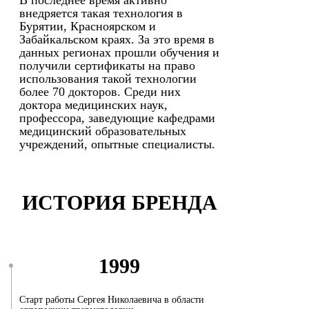
В последнее время активно
внедряется такая технология в
Бурятии, Красноярском и
Забайкальском краях. За это время в
данных регионах прошли обучения и
получили сертификаты на право
использования такой технологии
более 70 докторов. Среди них
доктора медицинских наук,
профессора, заведующие кафедрами
медицинский образовательных
учреждений, опытные специалисты.
ИСТОРИЯ БРЕНДА
1999
Старт работы Сергея Николаевича в области