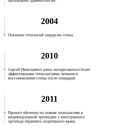
ортопедиии травматологии.
2004
Освоение технлогий хирургии стопы.
2010
Сергей Николаевич начал интересоваться более
эффективными технологиями лечения и
восстановления стопы после операций.
2011
Прошёл обучение по новым технологиям в
индивидуальной ортопедии у иностранного
ортопеда-терапевта спортивного врача.