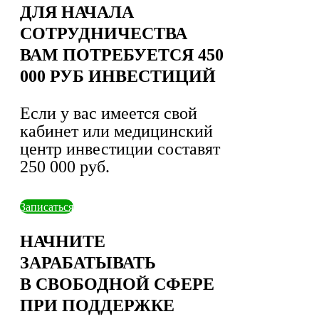
ДЛЯ НАЧАЛА
СОТРУДНИЧЕСТВА
ВАМ ПОТРЕБУЕТСЯ 450
000 РУБ ИНВЕСТИЦИЙ
Если у вас имеется свой
кабинет или медицинский
центр инвестиции составят
250 000 руб.
Записаться
НАЧНИТЕ
ЗАРАБАТЫВАТЬ
В СВОБОДНОЙ СФЕРЕ
ПРИ ПОДДЕРЖКЕ